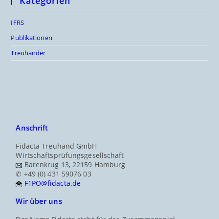
Kategorien
IFRS
Publikationen
Treuhänder
Anschrift
Fidacta Treuhand GmbH
Wirtschaftsprüfungsgesellschaft
Barenkrug 13, 22159 Hamburg
✆ +49 (0) 431 59076 03
F1PO@fidacta.de
Wir über uns