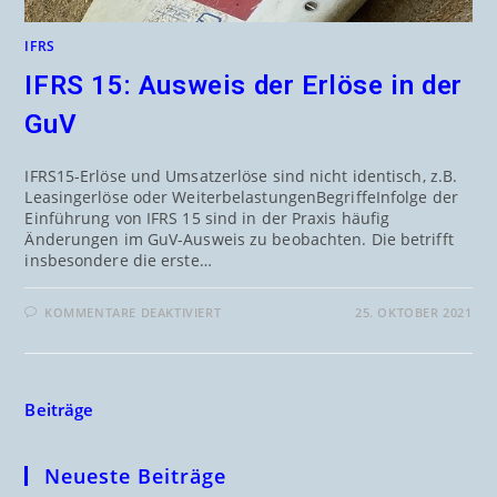
IFRS
IFRS 15: Ausweis der Erlöse in der
GuV
IFRS15-Erlöse und Umsatzerlöse sind nicht identisch, z.B.
Leasingerlöse oder WeiterbelastungenBegriffeInfolge der
Einführung von IFRS 15 sind in der Praxis häufig
Änderungen im GuV-Ausweis zu beobachten. Die betrifft
insbesondere die erste…
KOMMENTARE DEAKTIVIERT
25. OKTOBER 2021
Beiträge
Neueste Beiträge