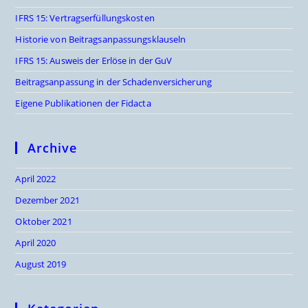
IFRS 15: Vertragserfüllungskosten
Historie von Beitragsanpassungsklauseln
IFRS 15: Ausweis der Erlöse in der GuV
Beitragsanpassung in der Schadenversicherung
Eigene Publikationen der Fidacta
Archive
April 2022
Dezember 2021
Oktober 2021
April 2020
August 2019