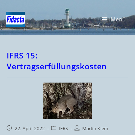
Menü
IFRS 15:
Vertragserfüllungskosten
22. April 2022
IFRS
Martin Klem