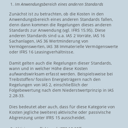
Im Anwendungsbereich eines anderen Standards
Zunächst ist zu betrachten, ob die Kosten in den
Anwendungsbereich eines anderen Standards fallen,
denn dann kommen die Regelungen dieses anderen
Standards zur Anwendung (vgl. IFRS 15.95). Diese
anderen Standards sind u.a. IAS 2 Vorräte, IAS 16
Sachanlagen, IAS 36 Wertminderung von
Vermögenswerten, IAS 38 Immaterielle Vermögenswerte
oder IFRS 16 Leasingverhältnisse.
Damit gelten auch die Regelungen dieser Standards,
wann und in welcher Höhe diese Kosten
aufwandswirksam erfasst werden. Beispielsweise bei
Treibstoffen/ fossilen Energieträgern nach den
Regelungen von IAS 2, einschließlich der
Folgebewertung nach dem Niederstwertprinzip in IAS
2.28-33.
Dies bedeutet aber auch, dass für diese Kategorie von
Kosten jegliche (weitere) aktivische oder passivische
Abgrenzung unter IFRS 15 ausscheidet.