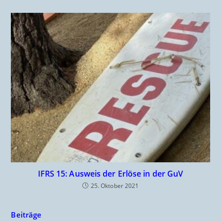
IFRS 15: Ausweis der Erlöse in der GuV
25. Oktober 2021
Beiträge