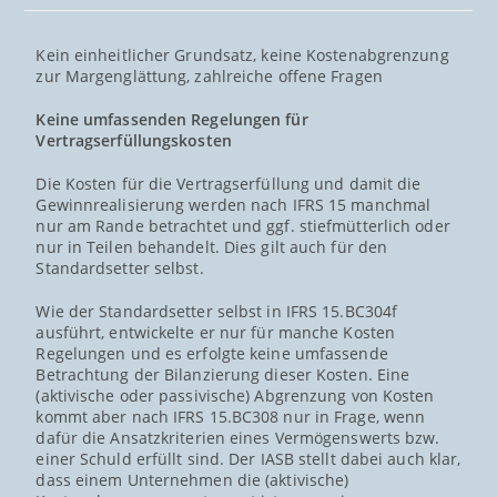
Kein einheitlicher Grundsatz, keine Kostenabgrenzung
zur Margenglättung, zahlreiche offene Fragen
Keine umfassenden Regelungen für
Vertragserfüllungskosten
Die Kosten für die Vertragserfüllung und damit die
Gewinnrealisierung werden nach IFRS 15 manchmal
nur am Rande betrachtet und ggf. stiefmütterlich oder
nur in Teilen behandelt. Dies gilt auch für den
Standardsetter selbst.
Wie der Standardsetter selbst in IFRS 15.BC304f
ausführt, entwickelte er nur für manche Kosten
Regelungen und es erfolgte keine umfassende
Betrachtung der Bilanzierung dieser Kosten. Eine
(aktivische oder passivische) Abgrenzung von Kosten
kommt aber nach IFRS 15.BC308 nur in Frage, wenn
dafür die Ansatzkriterien eines Vermögenswerts bzw.
einer Schuld erfüllt sind. Der IASB stellt dabei auch klar,
dass einem Unternehmen die (aktivische)