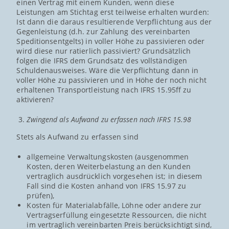
einen Vertrag mit einem Kunden, wenn diese
Leistungen am Stichtag erst teilweise erhalten wurden:
Ist dann die daraus resultierende Verpflichtung aus der
Gegenleistung (d.h. zur Zahlung des vereinbarten
Speditionsentgelts) in voller Höhe zu passivieren oder
wird diese nur ratierlich passiviert? Grundsätzlich
folgen die IFRS dem Grundsatz des vollständigen
Schuldenausweises. Wäre die Verpflichtung dann in
voller Höhe zu passivieren und in Höhe der noch nicht
erhaltenen Transportleistung nach IFRS 15.95ff zu
aktivieren?
Zwingend als Aufwand zu erfassen nach IFRS 15.98
Stets als Aufwand zu erfassen sind
allgemeine Verwaltungskosten (ausgenommen
Kosten, deren Weiterbelastung an den Kunden
vertraglich ausdrücklich vorgesehen ist; in diesem
Fall sind die Kosten anhand von IFRS 15.97 zu
prüfen),
Kosten für Materialabfälle, Löhne oder andere zur
Vertragserfüllung eingesetzte Ressourcen, die nicht
im vertraglich vereinbarten Preis berücksichtigt sind,