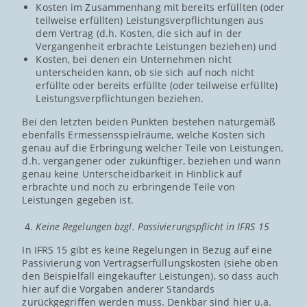
Kosten im Zusammenhang mit bereits erfüllten (oder
teilweise erfüllten) Leistungsverpflichtungen aus
dem Vertrag (d.h. Kosten, die sich auf in der
Vergangenheit erbrachte Leistungen beziehen) und
Kosten, bei denen ein Unternehmen nicht
unterscheiden kann, ob sie sich auf noch nicht
erfüllte oder bereits erfüllte (oder teilweise erfüllte)
Leistungsverpflichtungen beziehen.
Bei den letzten beiden Punkten bestehen naturgemäß
ebenfalls Ermessensspielräume, welche Kosten sich
genau auf die Erbringung welcher Teile von Leistungen,
d.h. vergangener oder zukünftiger, beziehen und wann
genau keine Unterscheidbarkeit in Hinblick auf
erbrachte und noch zu erbringende Teile von
Leistungen gegeben ist.
Keine Regelungen bzgl. Passivierungspflicht in IFRS 15
In IFRS 15 gibt es keine Regelungen in Bezug auf eine
Passivierung von Vertragserfüllungskosten (siehe oben
den Beispielfall eingekaufter Leistungen), so dass auch
hier auf die Vorgaben anderer Standards
zurückgegriffen werden muss. Denkbar sind hier u.a.