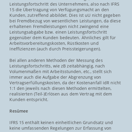
Leistungsfortschritt des Unternehmens, also nach IFRS
15 die Übertragung von Verfügungsmacht an den
Kunden, zutreffend abbildet. Dies ist uU nicht gegeben
bei Fremdbezug von wesentlichen Leistungen, da diese
erhaltenen Fremdleistungen nicht zwingend eine
Leistungsabgabe bzw. einen Leistungsfortschritt
gegenüber dem Kunden bedeuten. Ähnliches gilt für
Arbeitsvorbereitungskosten, Rüstkosten und
Ineffizienzen (auch durch Preissteigerungen).
Bei allen anderen Methoden der Messung des
Leistungsfortschritts, wie zB zeitabhängig, nach
Volumenmaßen mit Arbeitsstunden, etc., stellt sich
immer auch die Aufgabe der Abgrenzung von
Vertragserfüllungskosten, da der Kostenanfall idR nicht
1:1 den jeweils nach diesen Methoden ermittelten,
realisierten (Teil-)Erlösen aus dem Vertrag mit dem
Kunden entspricht.
Resümee
IFRS 15 enthält keinen einheitlichen Grundsatz und
keine umfassenden Regelungen zur Erfassung von