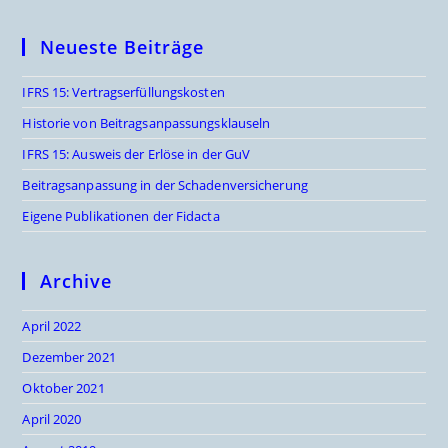
Neueste Beiträge
IFRS 15: Vertragserfüllungskosten
Historie von Beitragsanpassungsklauseln
IFRS 15: Ausweis der Erlöse in der GuV
Beitragsanpassung in der Schadenversicherung
Eigene Publikationen der Fidacta
Archive
April 2022
Dezember 2021
Oktober 2021
April 2020